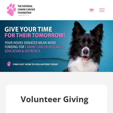
Volunteer Giving