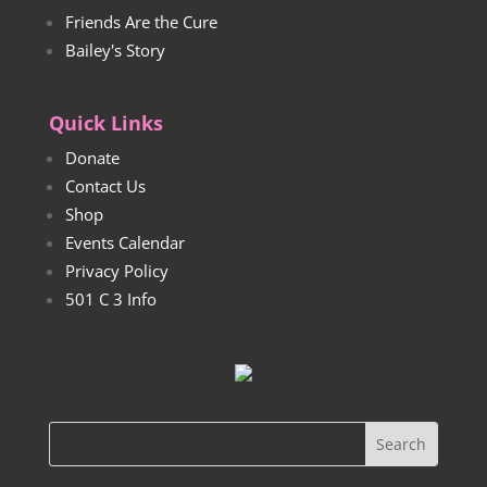
Friends Are the Cure
Bailey's Story
Quick Links
Donate
Contact Us
Shop
Events Calendar
Privacy Policy
501 C 3 Info