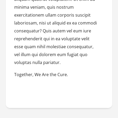
minima veniam, quis nostrum
exercitationem ullam corporis suscipit
laboriosam, nisi ut aliquid ex ea commodi
consequatur? Quis autem vel eum iure
reprehenderit qui in ea voluptate velit
esse quam nihil molestiae consequatur,
vel illum qui dolorem eum fugiat quo
voluptas nulla pariatur.
Together, We Are the Cure.