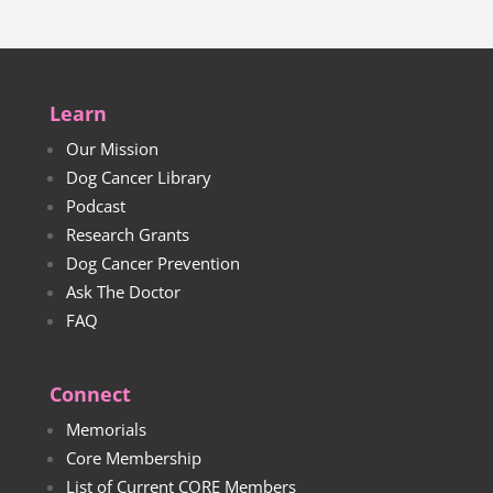
Learn
Our Mission
Dog Cancer Library
Podcast
Research Grants
Dog Cancer Prevention
Ask The Doctor
FAQ
Connect
Memorials
Core Membership
List of Current CORE Members